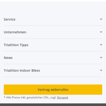
Service
Unternehmen
Triathlon Tipps
News
Triathlon Indoor Bikes
Vertrag widerrufen
* Alle Preise inkl. gesetzlicher USt., zzgl.
Versand