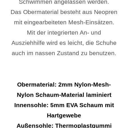
Schwimmen angelassen werden.
Das Obermaterial besteht aus Neopren
mit eingearbeiteten Mesh-Einsätzen.
Mit der integrierten An- und
Ausziehhilfe wird es leicht, die Schuhe
auch im nassen Zustand zu benutzen.
Obermaterial:
2mm Nylon-Mesh-
Nylon Schaum-Material laminiert
Innensohle:
5mm EVA Schaum mit
Hartgewebe
Außensohle:
Thermoplastgummi