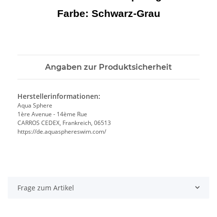
Farbe:
Schwarz-Grau
Angaben zur Produktsicherheit
Herstellerinformationen:
Aqua Sphere
1ère Avenue - 14ème Rue
CARROS CEDEX, Frankreich, 06513
https://de.aquasphereswim.com/
Frage zum Artikel