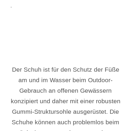
-
Der Schuh ist für den Schutz der Füße
am und im Wasser beim Outdoor-
Gebrauch an offenen Gewässern
konzipiert und daher mit einer robusten
Gummi-Struktursohle ausgerüstet. Die
Schuhe können auch problemlos beim