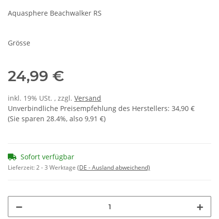
Aquasphere Beachwalker RS
Grösse
24,99 €
inkl. 19% USt. , zzgl.
Versand
Unverbindliche Preisempfehlung des Herstellers
:
34,90 €
(Sie sparen
28.4%
, also
9,91 €
)
Sofort verfügbar
Lieferzeit:
2 - 3 Werktage
(DE - Ausland abweichend)