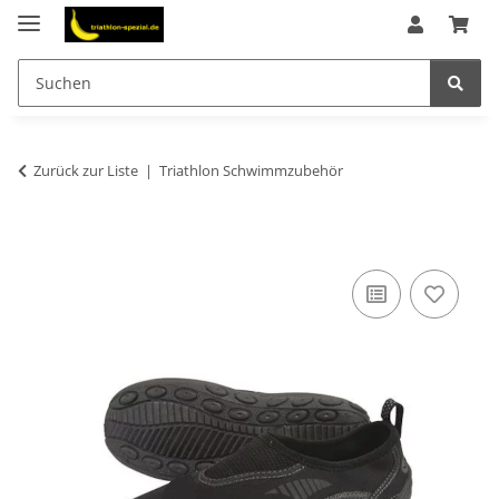
Zurück zur Liste
Triathlon Schwimmzubehör