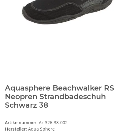
Aquasphere Beachwalker RS
Neopren Strandbadeschuh
Schwarz 38
Artikelnummer:
Art326-38-002
Hersteller:
Aqua Sphere