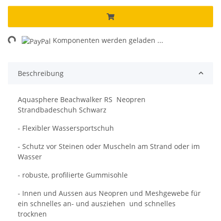
ing...
Komponenten werden geladen ...
Beschreibung
Aquasphere Beachwalker RS Neopren
Strandbadeschuh Schwarz
- Flexibler Wassersportschuh
- Schutz vor Steinen oder Muscheln am Strand oder im
Wasser
- robuste, profilierte Gummisohle
- Innen und Aussen aus Neopren und Meshgewebe für
ein schnelles an- und ausziehen und schnelles
trocknen