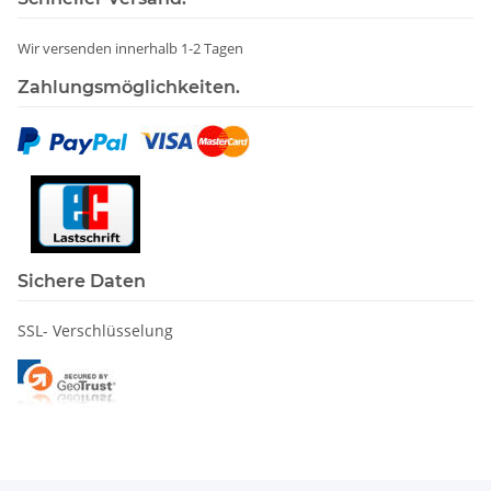
Wir versenden innerhalb 1-2 Tagen
Zahlungsmöglichkeiten.
Sichere Daten
SSL- Verschlüsselung