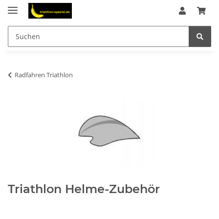
Radfahren Triathlon
Triathlon Helme-Zubehör