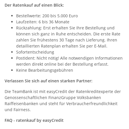
Der Ratenkauf auf einen Blick:
Bestellwerte: 200 bis 5.000 Euro
Laufzeiten: 6 bis 36 Monate
Rückzahlung: Erst erhalten Sie Ihre Bestellung und
können sich ganz in Ruhe entscheiden. Die erste Rate
zahlen Sie frühestens 30 Tage nach Lieferung. Ihren
detaillierten Ratenplan erhalten Sie per E-Mail.
Sofortentscheidung
PostIdent: Nicht nötig! Alle notwendigen Informationen
werden direkt online bei der Bestellung erfasst.
Keine Bearbeitungsgebühren
Verlassen Sie sich auf einen starken Partner:
Die TeamBank ist mit easyCredit der Ratenkreditexperte der
Genossenschaftlichen FinanzGruppe Volksbanken
Raiffeisenbanken und steht für Verbraucherfreundlichkeit
und Fairness.
FAQ - ratenkauf by easyCredit