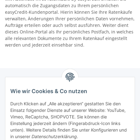
automatisch die Zugangsdaten zu Ihrem persönlichen
easyCredit-Kundenportal. Hierin können Sie Ihre Ratenkäufe
verwalten, Änderungen Ihrer persönlichen Daten vornehmen,
Aufträge erteilen oder auch selbst ausführen. Weiter dient
dieses Online-Portal als Ihr persönliches Postfach, in welches
alle relevanten Dokumente zu Ihrem Ratenkauf eingestellt
werden und jederzeit einsehbar sind.
Wie wir Cookies & Co nutzen
Service
Durch Klicken auf „Alle akzeptieren“ gestatten Sie den
Unternehmen
Einsatz folgender Dienste auf unserer Website: YouTube,
Vimeo, ReCaptcha, SHOPVOTE. Sie können die
Einstellung jederzeit ändern (Fingerabdruck-Icon links
Triathlon Tipps
unten). Weitere Details finden Sie unter
Konfigurieren
und
in unserer
Datenschutzerklärung
.