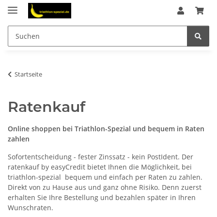
Startseite
Ratenkauf
Online shoppen bei Triathlon-Spezial und bequem in Raten
zahlen
Sofortentscheidung - fester Zinssatz - kein PostIdent. Der
ratenkauf by easyCredit bietet Ihnen die Möglichkeit, bei
triathlon-spezial bequem und einfach per Raten zu zahlen.
Direkt von zu Hause aus und ganz ohne Risiko. Denn zuerst
erhalten Sie Ihre Bestellung und bezahlen später in Ihren
Wunschraten.