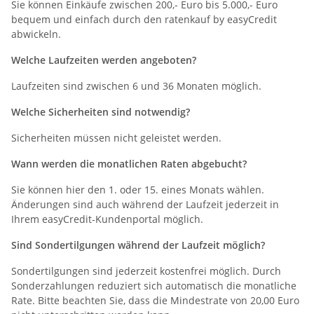
Sie können Einkäufe zwischen 200,- Euro bis 5.000,- Euro
bequem und einfach durch den ratenkauf by easyCredit
abwickeln.
Welche Laufzeiten werden angeboten?
Laufzeiten sind zwischen 6 und 36 Monaten möglich.
Welche Sicherheiten sind notwendig?
Sicherheiten müssen nicht geleistet werden.
Wann werden die monatlichen Raten abgebucht?
Sie können hier den 1. oder 15. eines Monats wählen.
Änderungen sind auch während der Laufzeit jederzeit in
Ihrem easyCredit-Kundenportal möglich.
Sind Sondertilgungen während der Laufzeit möglich?
Sondertilgungen sind jederzeit kostenfrei möglich. Durch
Sonderzahlungen reduziert sich automatisch die monatliche
Rate. Bitte beachten Sie, dass die Mindestrate von 20,00 Euro