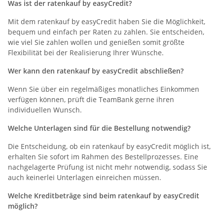
Was ist der ratenkauf by easyCredit?
Mit dem ratenkauf by easyCredit haben Sie die Möglichkeit,
bequem und einfach per Raten zu zahlen. Sie entscheiden,
wie viel Sie zahlen wollen und genießen somit größte
Flexibilität bei der Realisierung Ihrer Wünsche.
Wer kann den ratenkauf by easyCredit abschließen?
Wenn Sie über ein regelmäßiges monatliches Einkommen
verfügen können, prüft die TeamBank gerne ihren
individuellen Wunsch.
Welche Unterlagen sind für die Bestellung notwendig?
Die Entscheidung, ob ein ratenkauf by easyCredit möglich ist,
erhalten Sie sofort im Rahmen des Bestellprozesses. Eine
nachgelagerte Prüfung ist nicht mehr notwendig, sodass Sie
auch keinerlei Unterlagen einreichen müssen.
Welche Kreditbeträge sind beim ratenkauf by easyCredit
möglich?