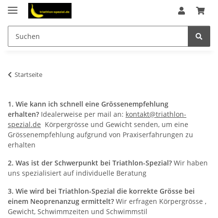
Startseite
1. Wie kann ich schnell eine Grössenempfehlung
erhalten?
Idealerweise per mail an:
kontakt@triathlon-
spezial.de
Körpergrösse und Gewicht senden, um eine
Grössenempfehlung aufgrund von Praxiserfahrungen zu
erhalten
2. Was ist der Schwerpunkt bei Triathlon-Spezial?
Wir haben
uns spezialisiert auf individuelle Beratung
3. Wie wird bei Triathlon-Spezial die korrekte Grösse bei
einem Neoprenanzug ermittelt?
Wir erfragen Körpergrösse ,
Gewicht, Schwimmzeiten und Schwimmstil