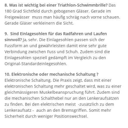
8. Was ist wichtig bei einer Triathlon-Schwimmbrille?
Das
180 Grad Sichtfeld durch gebogenen Gläser. Gerade im
Freigewässer muss man häufig schräg nach vorne schauen.
Gerade Gläser verkleinern die Sicht.
9. Sind Einlagesohlen für das Radfahren und Laufen
sinnvoll?
Ja, sehr. Die Einlagesohlen passen sich der
Fussform an und gewährleisten damit eine sehr gute
Verbindung zwischen Fuss und Schuh. Zudem sind die
Einlagesohlen speziell gedämpft im Vergleich zu den
Original-Standardeinlegesohlen.
10. Elektronische oder mechanische Schaltung ?
Elektronische Schaltung. Die Praxis zeigt, dass mit einer
elektronischen Schaltung mehr geschaltet wird, was zu einer
gleichmässigeren Muskelbeanspruchung führt. Zudem sind
die mechanischen Schalthebel nur an den Lenkeraufsätzen
zu finden. Bei den elektrischen meist -zusätzlich zu dem
Lenkeraufsatz - auch an den Bremsgriffen. Somit mehr
Sicherheit durch weniger Positionswechsel.