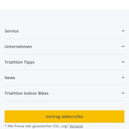
Service
Unternehmen
Triathlon Tipps
News
Triathlon Indoor Bikes
Vertrag widerrufen
* Alle Preise inkl. gesetzlicher USt., zzgl.
Versand