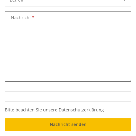
Nachricht
Bitte beachten Sie unsere Datenschutzerklärung
Nachricht senden