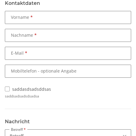
Kontaktdaten
Vorname
Nachname
E-Mail
Mobiltelefon
- optionale Angabe
saddasdsadsddsas
saddsadsadsdsadsa
Nachricht
Betreff