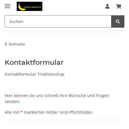
Startseite
Kontaktformular
Kontaktformular Triathlonshop
Hier können sie uns schnell ihre Wünsche und Fragen
senden:
Alle mit
*
markierten Felder sind Pflichtfelder.