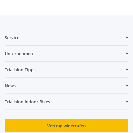
Service
Unternehmen
Triathlon Tipps
News
Triathlon Indoor Bikes
Vertrag widerrufen