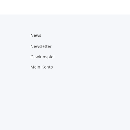
News
Newsletter
Gewinnspiel
Mein Konto