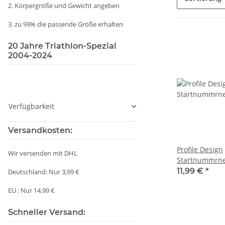
2. Körpergröße und Gewicht angeben
3. zu 99% die passende Größe erhalten
20 Jahre Triathlon-Spezial
2004-2024
Verfügbarkeit
Versandkosten:
Profile Design
Wir versenden mit DHL
Startnummrne
11,99 €
*
Deutschland: Nur 3,99 €
EU : Nur 14,99 €
Schneller Versand: