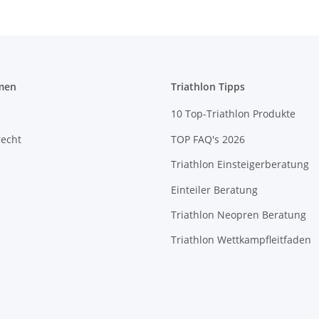
men
Triathlon Tipps
10 Top-Triathlon Produkte
recht
TOP FAQ's 2026
Triathlon Einsteigerberatung
Einteiler Beratung
Triathlon Neopren Beratung
Triathlon Wettkampfleitfaden