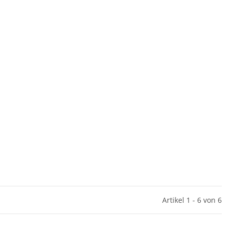
Artikel 1 - 6 von 6