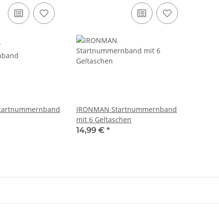
Startnummernband
IRONMAN Startnummernband
mit 6 Geltaschen
14,99 €
*