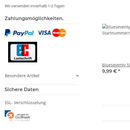
Wir versenden innerhalb 1-2 Tagen
Zahlungsmöglichkeiten.
blueseventy 
9,99 €
*
Besondere Artikel
Sichere Daten
SSL- Verschlüsselung