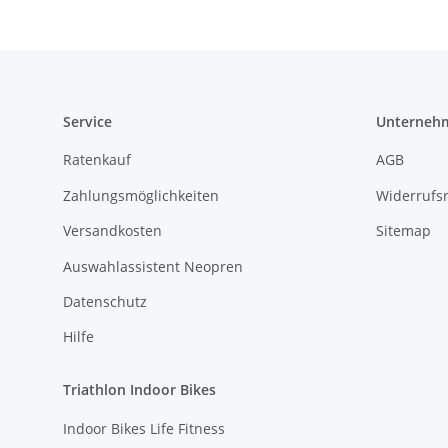
Service
Unterneh
Ratenkauf
AGB
Zahlungsmöglichkeiten
Widerrufs
Versandkosten
Sitemap
Auswahlassistent Neopren
Datenschutz
Hilfe
Triathlon Indoor Bikes
Indoor Bikes Life Fitness