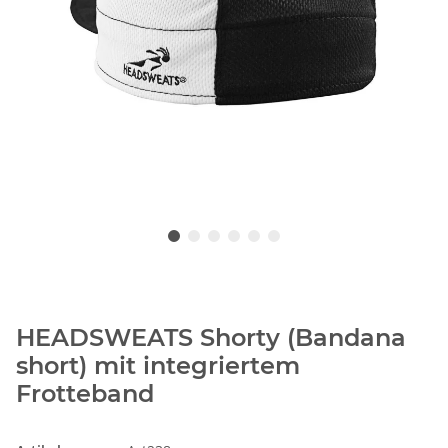
HEADSWEATS Shorty (Bandana
short) mit integriertem
Frotteband