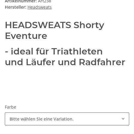
Artikelnummer:
Art238
Hersteller:
Headsweats
HEADSWEATS Shorty
Eventure
- ideal für Triathleten
und Läufer und Radfahrer
Farbe
Bitte wählen Sie eine Variation.