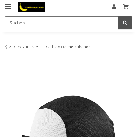
Zurück zur Liste
Triathlon Helme-Zubehör