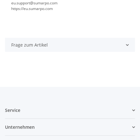
eu.support@sumarpo.com
https://eu.sumarpo.com
Frage zum Artikel
Service
Unternehmen