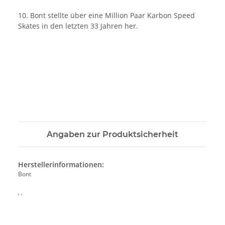
10. Bont stellte über eine Million Paar Karbon Speed
Skates in den letzten 33 Jahren her.
Angaben zur Produktsicherheit
Herstellerinformationen:
Bont
, ,