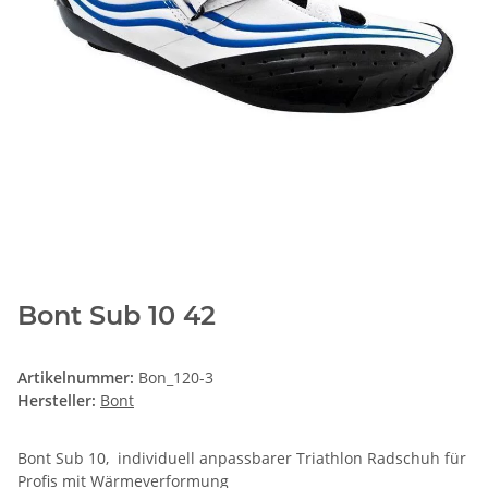
Bont Sub 10 42
Artikelnummer:
Bon_120-3
Hersteller:
Bont
Bont Sub 10, individuell anpassbarer Triathlon Radschuh für
Profis mit Wärmeverformung