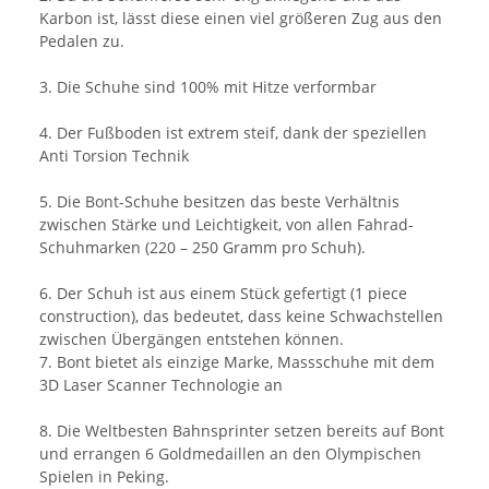
Karbon ist, lässt diese einen viel größeren Zug aus den
Pedalen zu.
3. Die Schuhe sind 100% mit Hitze verformbar
4. Der Fußboden ist extrem steif, dank der speziellen
Anti Torsion Technik
5. Die Bont-Schuhe besitzen das beste Verhältnis
zwischen Stärke und Leichtigkeit, von allen Fahrad-
Schuhmarken (220 – 250 Gramm pro Schuh).
6. Der Schuh ist aus einem Stück gefertigt (1 piece
construction), das bedeutet, dass keine Schwachstellen
zwischen Übergängen entstehen können.
7. Bont bietet als einzige Marke, Massschuhe mit dem
3D Laser Scanner Technologie an
8. Die Weltbesten Bahnsprinter setzen bereits auf Bont
und errangen 6 Goldmedaillen an den Olympischen
Spielen in Peking.