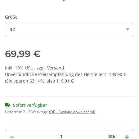
Größe
42
69,99 €
inkl. 19% USt. , zzgl.
Versand
Unverbindliche Preisempfehlung des Herstellers
:
189,90 €
(Sie sparen
63.14%
, also
119,91 €
)
Sofort verfügbar
Lieferzeit:
2 - 3 Werktage
(DE - Ausland abweichend)
Stk