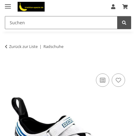
Zurück zur Liste
Radschuhe