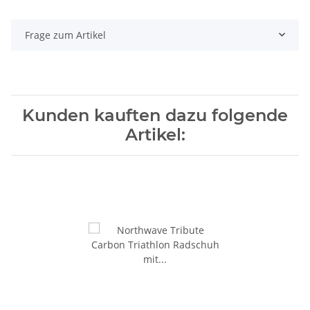
Frage zum Artikel
Kunden kauften dazu folgende
Artikel: