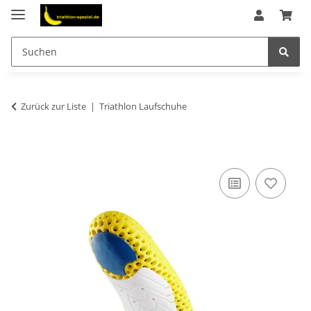
Zurück zur Liste
Triathlon Laufschuhe