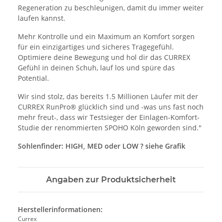
Regeneration zu beschleunigen, damit du immer weiter
laufen kannst.
Mehr Kontrolle und ein Maximum an Komfort sorgen
für ein einzigartiges und sicheres Tragegefühl.
Optimiere deine Bewegung und hol dir das CURREX
Gefühl in deinen Schuh, lauf los und spüre das
Potential.
Wir sind stolz, das bereits 1.5 Millionen Läufer mit der
CURREX RunPro® glücklich sind und -was uns fast noch
mehr freut-, dass wir Testsieger der Einlagen-Komfort-
Studie der renommierten SPOHO Köln geworden sind."
Sohlenfinder: HIGH, MED oder LOW ? siehe Grafik
Angaben zur Produktsicherheit
Herstellerinformationen:
Currex