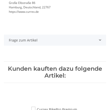
Große Elbstraße 86
Hamburg, Deutschland, 22767
https://www.currex.de
Frage zum Artikel
Kunden kauften dazu folgende
Artikel: