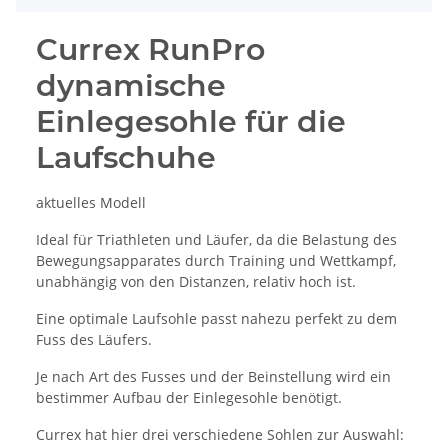
Currex RunPro
dynamische
Einlegesohle für die
Laufschuhe
aktuelles Modell
Ideal für Triathleten und Läufer, da die Belastung des
Bewegungsapparates durch Training und Wettkampf,
unabhängig von den Distanzen, relativ hoch ist.
Eine optimale Laufsohle passt nahezu perfekt zu dem
Fuss des Läufers.
Je nach Art des Fusses und der Beinstellung wird ein
bestimmer Aufbau der Einlegesohle benötigt.
Currex hat hier drei verschiedene Sohlen zur Auswahl: