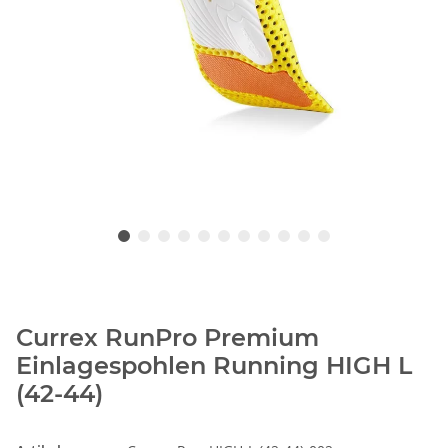
Currex RunPro Premium
Einlagespohlen Running HIGH L
(42-44)