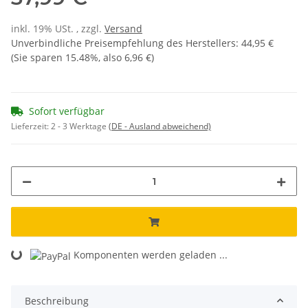
inkl. 19% USt. , zzgl.
Versand
Unverbindliche Preisempfehlung des Herstellers
:
44,95 €
(Sie sparen
15.48%
, also
6,96 €
)
Sofort verfügbar
Lieferzeit:
2 - 3 Werktage
(DE - Ausland abweichend)
Komponenten werden geladen ...
Loading...
Beschreibung