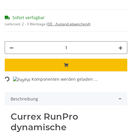
Sofort verfügbar
Lieferzeit:
2 - 3 Werktage
(DE - Ausland abweichend)
Loading...
Komponenten werden geladen ...
Beschreibung
Currex RunPro
dynamische