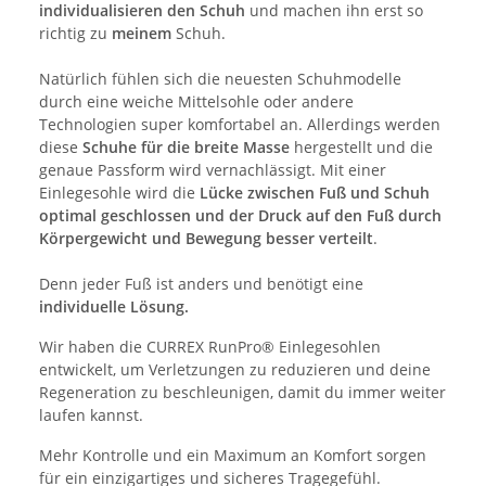
individualisieren den Schuh
und machen ihn erst so
richtig zu
meinem
Schuh.
Natürlich fühlen sich die neuesten Schuhmodelle
durch eine weiche Mittelsohle oder andere
Technologien super komfortabel an. Allerdings werden
diese
Schuhe für die breite Masse
hergestellt und die
genaue Passform wird vernachlässigt. Mit einer
Einlegesohle wird die
Lücke zwischen Fuß und Schuh
optimal geschlossen und der Druck auf den Fuß durch
Körpergewicht und Bewegung besser verteilt
.
Denn jeder Fuß ist anders und benötigt eine
individuelle Lösung.
Wir haben die CURREX RunPro® Einlegesohlen
entwickelt, um Verletzungen zu reduzieren und deine
Regeneration zu beschleunigen, damit du immer weiter
laufen kannst.
Mehr Kontrolle und ein Maximum an Komfort sorgen
für ein einzigartiges und sicheres Tragegefühl.