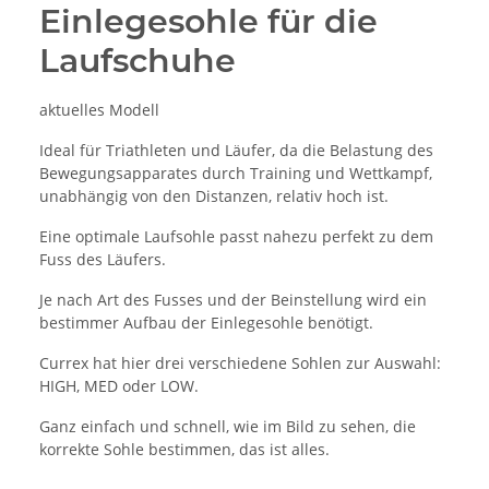
Einlegesohle für die
Laufschuhe
aktuelles Modell
Ideal für Triathleten und Läufer, da die Belastung des
Bewegungsapparates durch Training und Wettkampf,
unabhängig von den Distanzen, relativ hoch ist.
Eine optimale Laufsohle passt nahezu perfekt zu dem
Fuss des Läufers.
Je nach Art des Fusses und der Beinstellung wird ein
bestimmer Aufbau der Einlegesohle benötigt.
Currex hat hier drei verschiedene Sohlen zur Auswahl:
HIGH, MED oder LOW.
Ganz einfach und schnell, wie im Bild zu sehen, die
korrekte Sohle bestimmen, das ist alles.