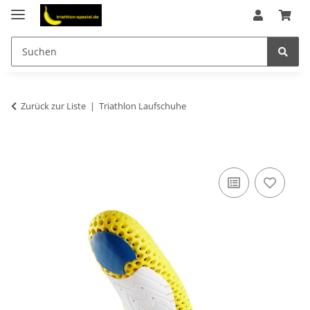
Zurück zur Liste
Triathlon Laufschuhe