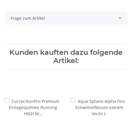
Frage zum Artikel
Kunden kauften dazu folgende
Artikel: