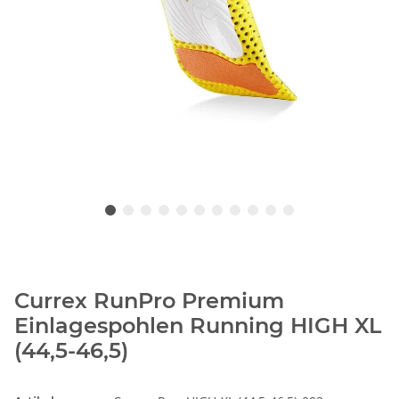
Currex RunPro Premium
Einlagespohlen Running HIGH XL
(44,5-46,5)