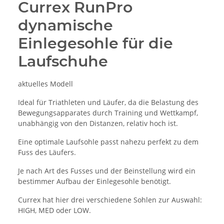
Currex RunPro
dynamische
Einlegesohle für die
Laufschuhe
aktuelles Modell
Ideal für Triathleten und Läufer, da die Belastung des
Bewegungsapparates durch Training und Wettkampf,
unabhängig von den Distanzen, relativ hoch ist.
Eine optimale Laufsohle passt nahezu perfekt zu dem
Fuss des Läufers.
Je nach Art des Fusses und der Beinstellung wird ein
bestimmer Aufbau der Einlegesohle benötigt.
Currex hat hier drei verschiedene Sohlen zur Auswahl:
HIGH, MED oder LOW.