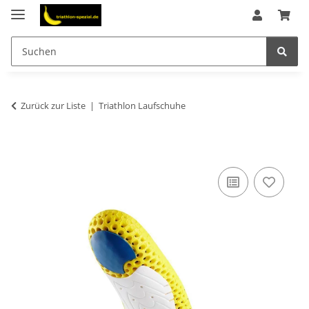
Zurück zur Liste
Triathlon Laufschuhe