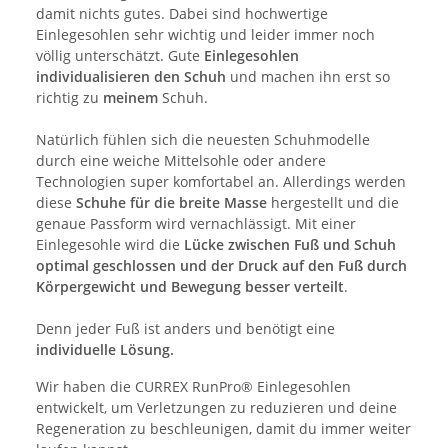
damit nichts gutes. Dabei sind hochwertige
Einlegesohlen sehr wichtig und leider immer noch
völlig unterschätzt. Gute
Einlegesohlen
individualisieren den Schuh
und machen ihn erst so
richtig zu
meinem
Schuh.
Natürlich fühlen sich die neuesten Schuhmodelle
durch eine weiche Mittelsohle oder andere
Technologien super komfortabel an. Allerdings werden
diese
Schuhe für die breite Masse
hergestellt und die
genaue Passform wird vernachlässigt. Mit einer
Einlegesohle wird die
Lücke zwischen Fuß und Schuh
optimal geschlossen und der Druck auf den Fuß durch
Körpergewicht und Bewegung besser verteilt
.
Denn jeder Fuß ist anders und benötigt eine
individuelle Lösung.
Wir haben die CURREX RunPro® Einlegesohlen
entwickelt, um Verletzungen zu reduzieren und deine
Regeneration zu beschleunigen, damit du immer weiter