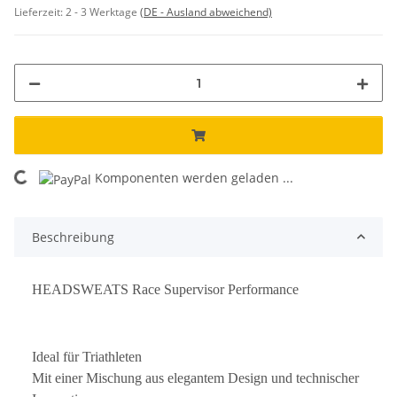
Lieferzeit:
2 - 3 Werktage
(DE - Ausland abweichend)
Komponenten werden geladen ...
Loading...
Beschreibung
HEADSWEATS Race Supervisor Performance
Ideal für Triathleten
Mit einer Mischung aus elegantem Design und technischer