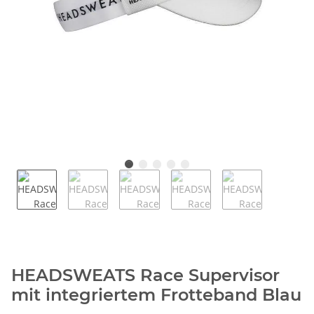
HEADSWEATS Race Supervisor
mit integriertem Frotteband Blau