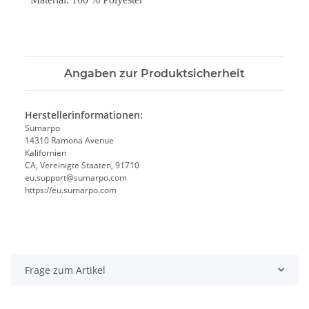
Angaben zur Produktsicherheit
Herstellerinformationen:
Sumarpo
14310 Ramona Avenue
Kalifornien
CA, Vereinigte Staaten, 91710
eu.support@sumarpo.com
https://eu.sumarpo.com
Frage zum Artikel