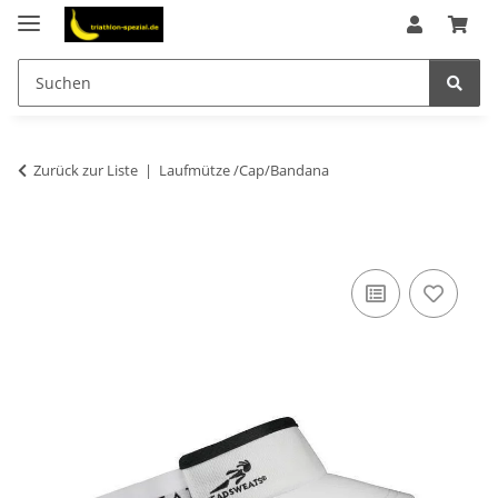
Zurück zur Liste
Laufmütze /Cap/Bandana