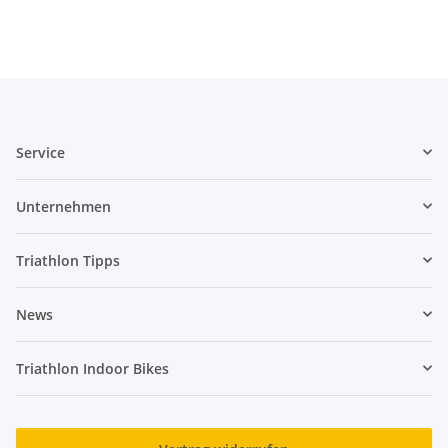
Service
Unternehmen
Triathlon Tipps
News
Triathlon Indoor Bikes