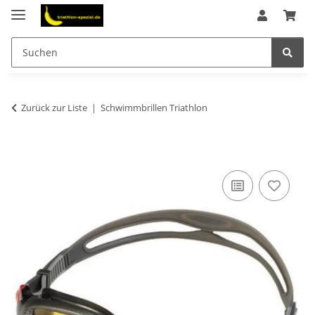
Zurück zur Liste
Schwimmbrillen Triathlon