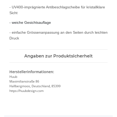
-
UV400-imprägnierte Antibeschlagscheibe für kristallklare
Sicht
- weiche Gesichtsauflage
- einfache Grössenanpassung an den Seiten durch leichten
Druck
Angaben zur Produktsicherheit
Herstellerinformationen:
Huub
Maximilianstraße 86
Hallbergmoos, Deutschland, 85399
https://huubdesign.com