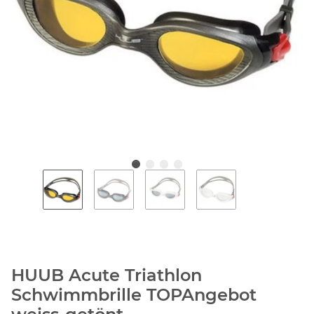
HUUB Acute Triathlon
Schwimmbrille TOPAngebot