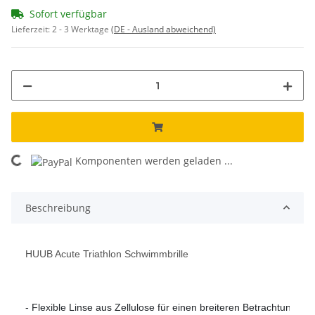
Sofort verfügbar
Lieferzeit:
2 - 3 Werktage
(DE - Ausland abweichend)
Komponenten werden geladen ...
Loading...
Beschreibung
HUUB Acute Triathlon Schwimmbrille
- Flexible Linse aus Zellulose für einen breiteren Betrachtungswi