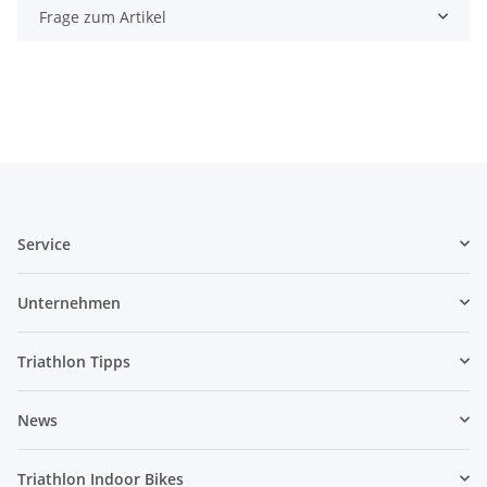
Frage zum Artikel
Service
Unternehmen
Triathlon Tipps
News
Triathlon Indoor Bikes