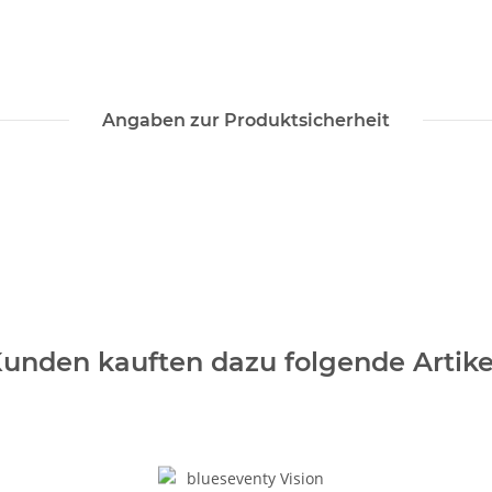
Angaben zur Produktsicherheit
unden kauften dazu folgende Artike