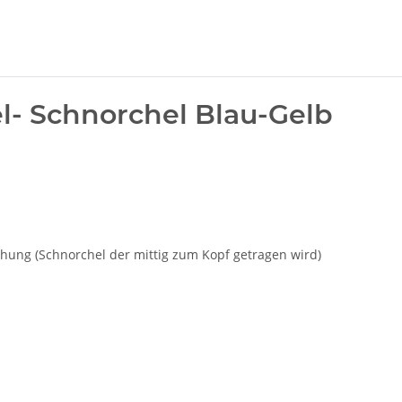
l- Schnorchel Blau-Gelb
hung (Schnorchel der mittig zum Kopf getragen wird)