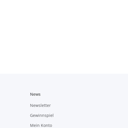
News
Newsletter
Gewinnspiel
Mein Konto