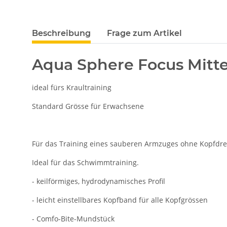
weitere Registerkarten anzeigen
Beschreibung
Frage zum Artikel
Aqua Sphere Focus Mitte
ideal fürs Kraultraining
Standard Grösse für Erwachsene
Für das Training eines sauberen Armzuges ohne Kopfdre
Ideal für das Schwimmtraining.
- keilförmiges, hydrodynamisches Profil
- leicht einstellbares Kopfband für alle Kopfgrössen
- Comfo-Bite-Mundstück