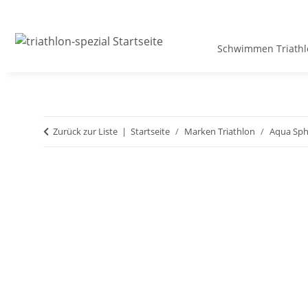
Schwimmen Triathl
Zurück zur Liste
Startseite
Marken Triathlon
Aqua Sph