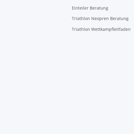
Einteiler Beratung
Triathlon Neopren Beratung
Triathlon Wettkampfleitfaden