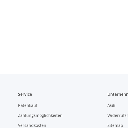
Service
Unterneh
Ratenkauf
AGB
Zahlungsmöglichkeiten
Widerrufs
Versandkosten
Sitemap