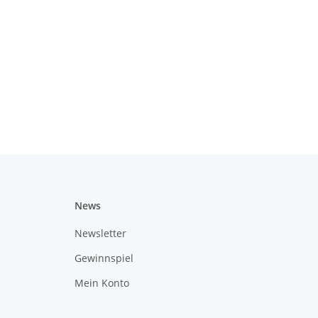
News
Newsletter
Gewinnspiel
Mein Konto