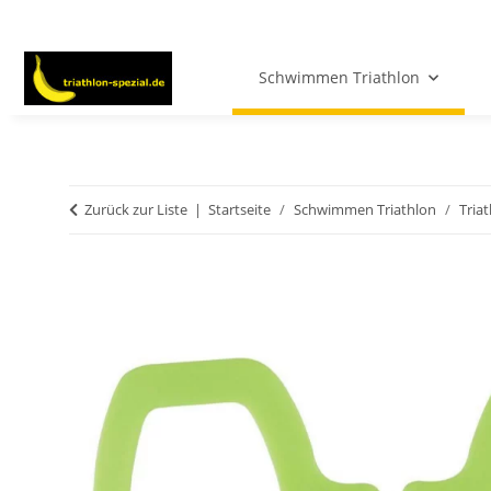
Schwimmen Triathlon
Zurück zur Liste
Startseite
Schwimmen Triathlon
Tria