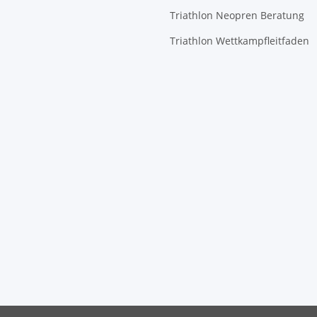
Triathlon Neopren Beratung
Triathlon Wettkampfleitfaden