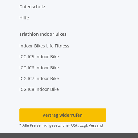
Datenschutz
Hilfe
Triathlon Indoor Bikes
Indoor Bikes Life Fitness
ICG IC5 Indoor Bike
ICG IC6 Indoor Bike
ICG IC7 Indoor Bike
ICG IC8 Indoor Bike
Vertrag widerrufen
* Alle Preise inkl. gesetzlicher USt., zzgl.
Versand