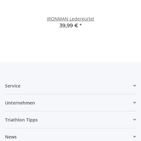
IRONMAN Ledergürtel
39,99 €
*
Service
Unternehmen
Triathlon Tipps
News