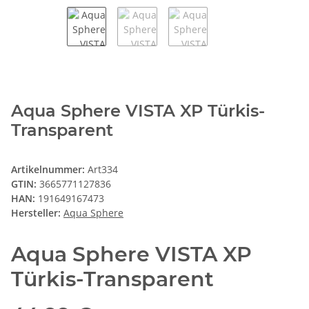
Aqua Sphere VISTA XP Türkis-
Transparent
Artikelnummer:
Art334
GTIN:
3665771127836
HAN:
191649167473
Hersteller:
Aqua Sphere
Aqua Sphere VISTA XP
Türkis-Transparent