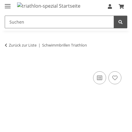
Zurück zur Liste
Schwimmbrillen Triathlon