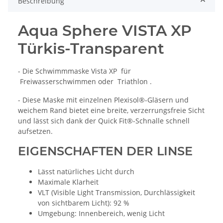
Beschreibung
Aqua Sphere VISTA XP
Türkis-Transparent
- Die Schwimmmaske Vista XP für
Freiwasserschwimmen oder Triathlon .
- Diese Maske mit einzelnen Plexisol®-Gläsern und
weichem Rand bietet eine breite, verzerrungsfreie Sicht
und lässt sich dank der Quick Fit®-Schnalle schnell
aufsetzen.
EIGENSCHAFTEN DER LINSE
Lässt natürliches Licht durch
Maximale Klarheit
VLT (Visible Light Transmission, Durchlässigkeit
von sichtbarem Licht): 92 %
Umgebung: Innenbereich, wenig Licht