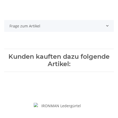
Frage zum Artikel
Kunden kauften dazu folgende
Artikel: