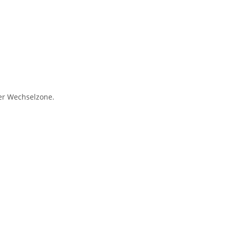
der Wechselzone.