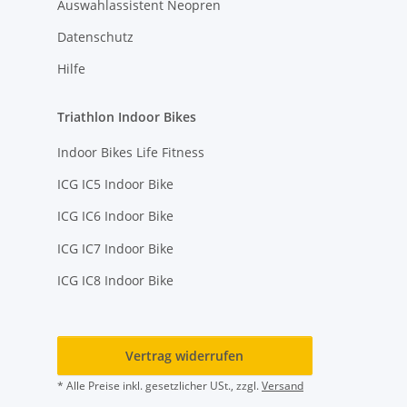
Auswahlassistent Neopren
Datenschutz
Hilfe
Triathlon Indoor Bikes
Indoor Bikes Life Fitness
ICG IC5 Indoor Bike
ICG IC6 Indoor Bike
ICG IC7 Indoor Bike
ICG IC8 Indoor Bike
Vertrag widerrufen
* Alle Preise inkl. gesetzlicher USt., zzgl.
Versand