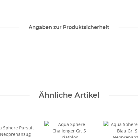
Angaben zur Produktsicherheit
Ähnliche Artikel