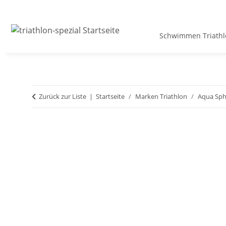
Schwimmen Triathl
Zurück zur Liste
Startseite
Marken Triathlon
Aqua Sph