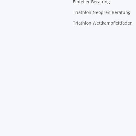
Einteiler Beratung
Triathlon Neopren Beratung
Triathlon Wettkampfleitfaden