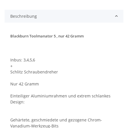
Loading...
Beschreibung
Blackburn Toolmanator 5 , nur 42 Gramm
Inbus: 3,4,5,6
+
Schlitz Schraubendreher
Nur 42 Gramm
Einteiliger Aluminiumrahmen und extrem schlankes
Design:
Gehärtete, geschmiedete und gezogene Chrom-
Vanadium-Werkzeug-Bits