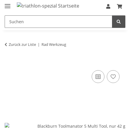
Zurück zur Liste
Rad Werkzeug