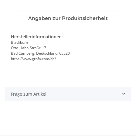
Angaben zur Produktsicherheit
Herstellerinformationen:
Blackburn
Otto-Hahn-Straße 17
Bad Camberg, Deutschland, 65520
https://www.grofa.com/de/
Frage zum Artikel