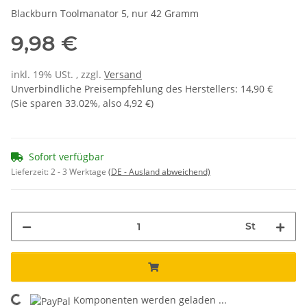
Blackburn Toolmanator 5, nur 42 Gramm
9,98 €
inkl. 19% USt. , zzgl.
Versand
Unverbindliche Preisempfehlung des Herstellers
:
14,90 €
(Sie sparen
33.02%
, also
4,92 €
)
Sofort verfügbar
Lieferzeit:
2 - 3 Werktage
(DE - Ausland abweichend)
St
Komponenten werden geladen ...