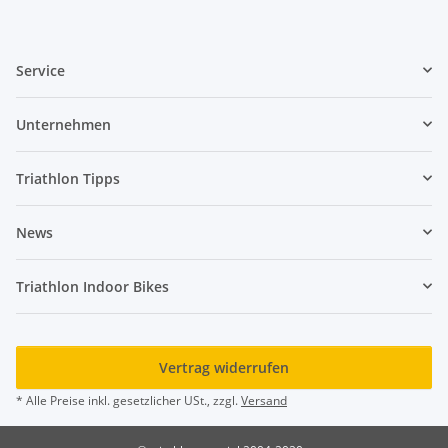
Service
Unternehmen
Triathlon Tipps
News
Triathlon Indoor Bikes
Vertrag widerrufen
* Alle Preise inkl. gesetzlicher USt., zzgl.
Versand