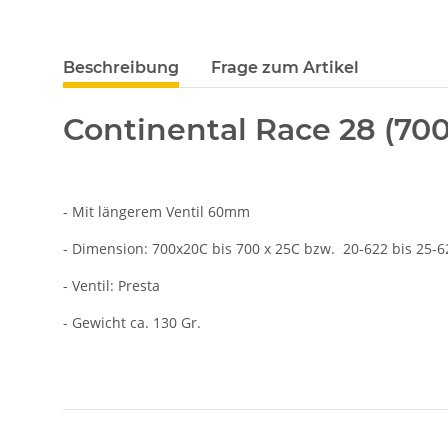
Beschreibung
Frage zum Artikel
Continental Race 28 (70
- Mit längerem Ventil 60mm
- Dimension: 700x20C bis 700 x 25C bzw. 20-622 bis 25-6
- Ventil: Presta
- Gewicht ca. 130 Gr.