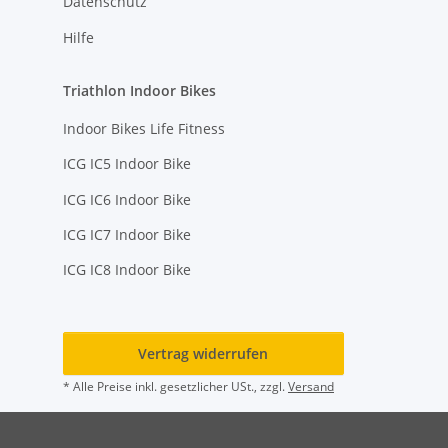
Datenschutz
Hilfe
Triathlon Indoor Bikes
Indoor Bikes Life Fitness
ICG IC5 Indoor Bike
ICG IC6 Indoor Bike
ICG IC7 Indoor Bike
ICG IC8 Indoor Bike
Vertrag widerrufen
* Alle Preise inkl. gesetzlicher USt., zzgl.
Versand