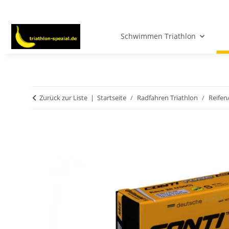
Schwimmen Triathlon
Zurück zur Liste
Startseite
Radfahren Triathlon
Reifen