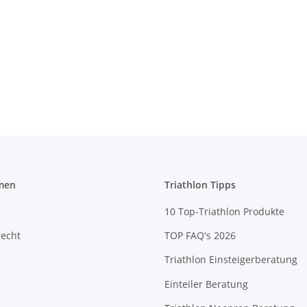
men
Triathlon Tipps
10 Top-Triathlon Produkte
recht
TOP FAQ's 2026
Triathlon Einsteigerberatung
Einteiler Beratung