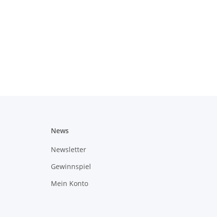
News
Newsletter
Gewinnspiel
Mein Konto