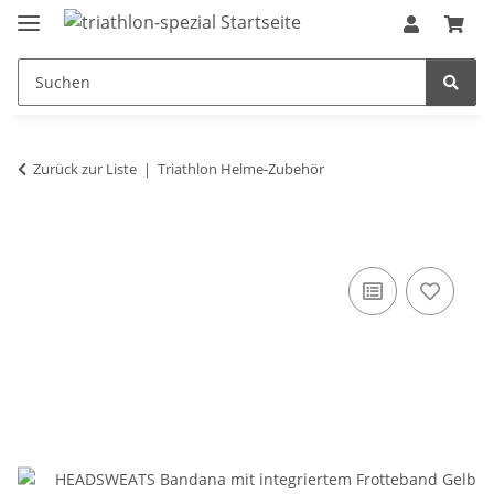
Zurück zur Liste
Triathlon Helme-Zubehör