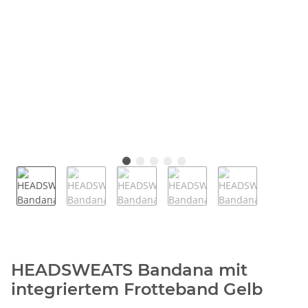
HEADSWEATS Bandana mit
integriertem Frotteband Gelb