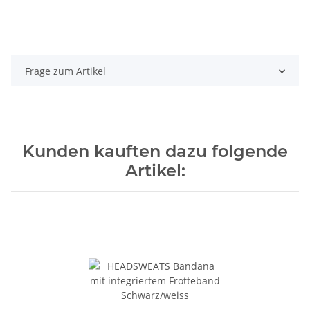
Frage zum Artikel
Kunden kauften dazu folgende
Artikel: