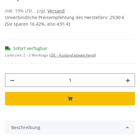
inkl. 19% USt. , zzgl.
Versand
Unverbindliche Preisempfehlung des Herstellers
:
29,90 €
(Sie sparen
16.42%
, also
4,91 €
)
Sofort verfügbar
Lieferzeit:
2 - 3 Werktage
(DE - Ausland abweichend)
Beschreibung