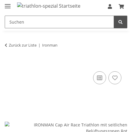
Zurück zur Liste
Ironman