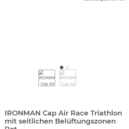
IRONMAN Cap Air Race Triathlon
mit seitlichen Belüftungszonen