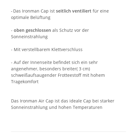
Das Ironman
Cap ist
seitlich ventiliert
für eine
-
optimale Belüftung
-
oben geschlossen
als Schutz vor der
Sonneinstrahlung
- Mit verstellbarem Klettverschluss
- Auf der Innenseite befindet sich ein sehr
angenehmer, besonders breiter( 3 cm)
schweißaufsaugender Frotteestoff mit hohem
Tragekomfort
Das Ironman Air Cap ist das ideale Cap bei starker
Sonneinstrahlung und hohen Temperaturen