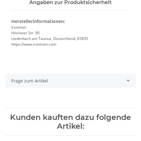
Angaben zur Produktsicherheit
Herstellerinformationen:
Ironman
Höchster Str. 90
Liederbach am Taunus, Deutschland, 65835
https://www.ironman.com
Frage zum Artikel
Kunden kauften dazu folgende
Artikel: