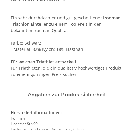
Ein sehr durchdachter
und gut geschnittener
Ironman
Triathlon Einteiler
zu einem Top-Preis in der
bekannten Ironman Qualität
Farbe: Schwarz
- Material: 82% Nylon; 18% Elasthan
Für welchen Triathlet entwickelt:
Für Triathleten, die ein qualitativ hochwertiges Produkt
zu einem günstigen Preis suchen
Angaben zur Produktsicherheit
Herstellerinformationen:
Ironman
Höchster Str. 90
Liederbach am Taunus, Deutschland, 65835