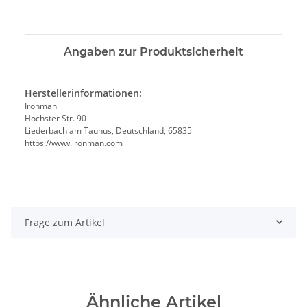
Angaben zur Produktsicherheit
Herstellerinformationen:
Ironman
Höchster Str. 90
Liederbach am Taunus, Deutschland, 65835
https://www.ironman.com
Frage zum Artikel
Ähnliche Artikel