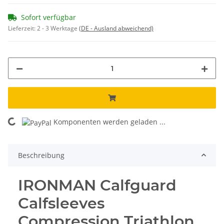
Sofort verfügbar
Lieferzeit:
2 - 3 Werktage
(DE - Ausland abweichend)
Komponenten werden geladen ...
Loading...
Beschreibung
IRONMAN Calfguard
Calfsleeves
Compression Triathlon