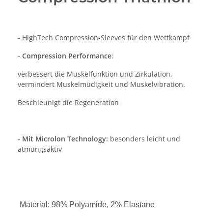
- HighTech Compression-Sleeves für den Wettkampf
-
Compression Performance
:
verbessert die Muskelfunktion und Zirkulation,
vermindert Muskelmüdigkeit und Muskelvibration.
Beschleunigt die Regeneration
- Mit Microlon Technology:
besonders leicht und
atmungsaktiv
Material: 98% Polyamide, 2% Elastane