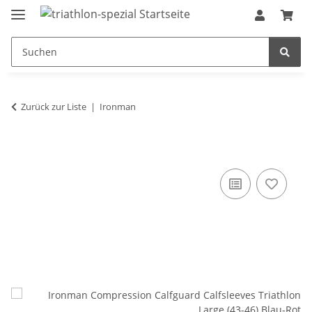
Zurück zur Liste
Ironman