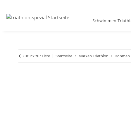
Schwimmen Triathl
Zurück zur Liste
Startseite
Marken Triathlon
Ironman