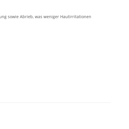
bung sowie Abrieb, was weniger Hautirritationen