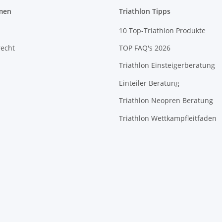
men
Triathlon Tipps
10 Top-Triathlon Produkte
recht
TOP FAQ's 2026
Triathlon Einsteigerberatung
Einteiler Beratung
Triathlon Neopren Beratung
Triathlon Wettkampfleitfaden