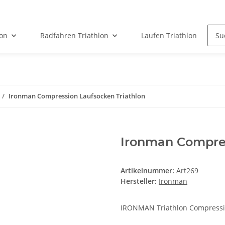
on
Radfahren Triathlon
Laufen Triathlon
Ironman Compression Laufsocken Triathlon
Ironman Compres
Artikelnummer:
Art269
Hersteller:
Ironman
IRONMAN Triathlon Compressio