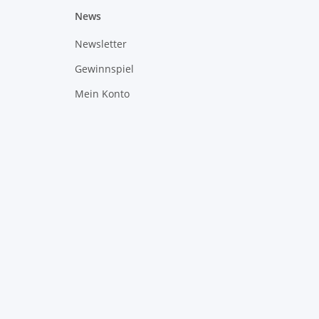
News
Newsletter
Gewinnspiel
Mein Konto