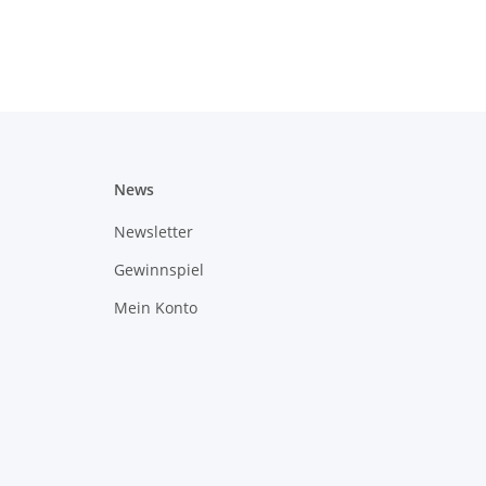
News
Newsletter
Gewinnspiel
Mein Konto