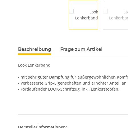
Beschreibung
Frage zum Artikel
Look Lenkerband
- mit sehr guter Dämpfung für außergewöhnlichen Komfo
- Verbesserte Grip-Eigenschaften und erhöhter Anteil an
- Fortlaufender LOOK-Schriftzug, inkl. Lenkerstopfen.
Herstellerinformationen: