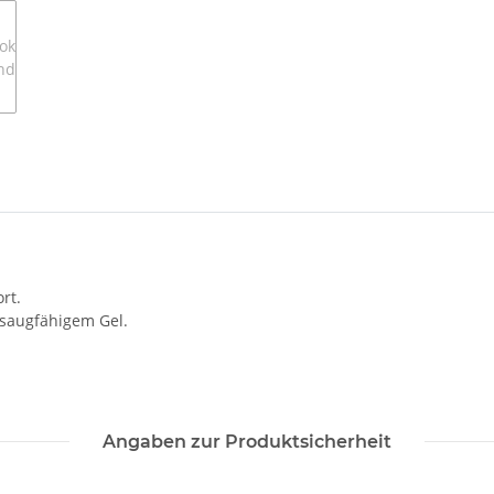
rt.
 saugfähigem Gel.
Angaben zur Produktsicherheit