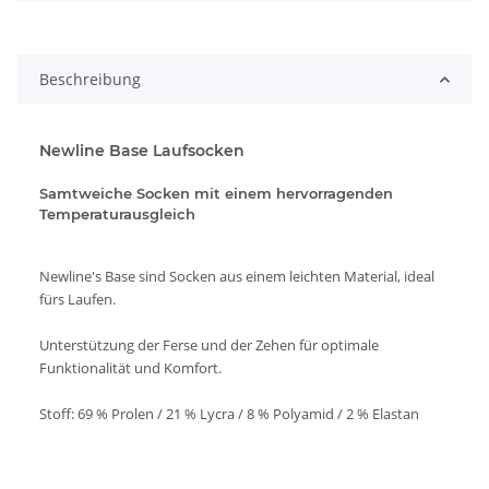
Beschreibung
Newline Base Laufsocken
Samtweiche Socken mit einem hervorragenden
Temperaturausgleich
Newline's Base sind Socken aus einem leichten Material, ideal
fürs Laufen.
Unterstützung der Ferse und der Zehen für optimale
Funktionalität und Komfort.
Stoff: 69 % Prolen / 21 % Lycra / 8 % Polyamid / 2 % Elastan