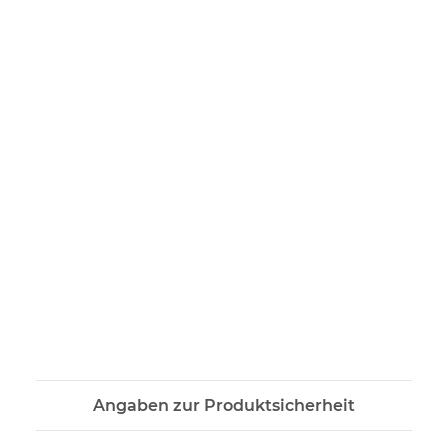
Angaben zur Produktsicherheit