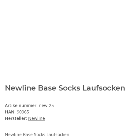
Newline Base Socks Laufsocken
Artikelnummer:
new-25
HAN:
90965
Hersteller:
Newline
Newline Base Socks Laufsocken