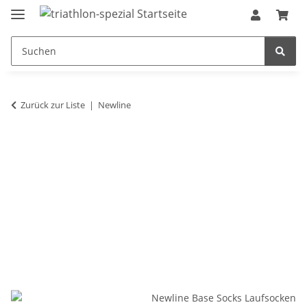
Zurück zur Liste
Newline