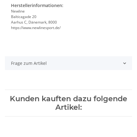
Herstellerinformationen:
Newline
Balticagade 20
Aarhus C, Dänemark, 8000
https://www.newlinesport.de/
Frage zum Artikel
Kunden kauften dazu folgende
Artikel: