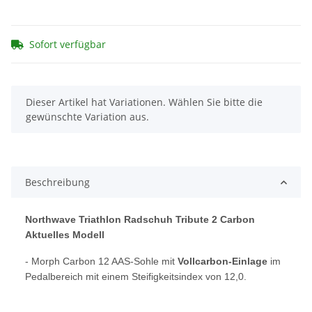
Sofort verfügbar
x
Dieser Artikel hat Variationen. Wählen Sie bitte die
gewünschte Variation aus.
Beschreibung
Northwave Triathlon Radschuh Tribute 2 Carbon
Aktuelles Modell
- Morph Carbon 12 AAS-Sohle mit
Vollcarbon-Einlage
im
Pedalbereich mit einem Steifigkeitsindex von 12,0.