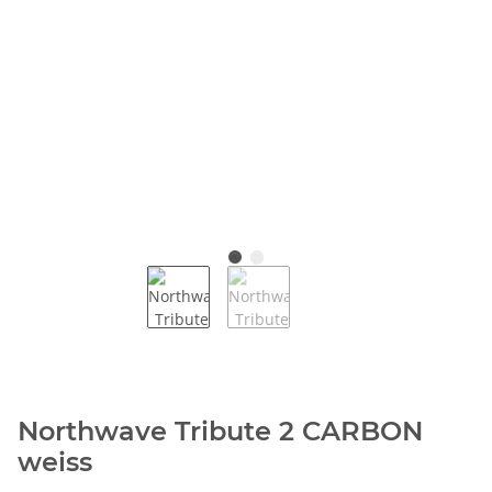
Northwave Tribute 2 CARBON
weiss