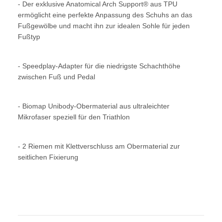
- Der exklusive Anatomical Arch Support® aus TPU
ermöglicht eine perfekte Anpassung des Schuhs an das
Fußgewölbe und macht ihn zur idealen Sohle für jeden
Fußtyp
- Speedplay-Adapter für die niedrigste Schachthöhe
zwischen Fuß und Pedal
- Biomap Unibody-Obermaterial aus ultraleichter
Mikrofaser speziell für den Triathlon
- 2 Riemen mit Klettverschluss am Obermaterial zur
seitlichen Fixierung