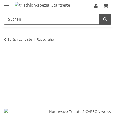
Zurück zur Liste
Radschuhe