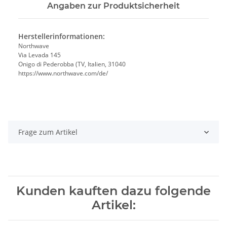
Angaben zur Produktsicherheit
Herstellerinformationen:
Northwave
Via Levada 145
Onigo di Pederobba (TV, Italien, 31040
https://www.northwave.com/de/
Frage zum Artikel
Kunden kauften dazu folgende
Artikel: