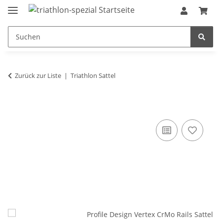
Zurück zur Liste
Triathlon Sattel