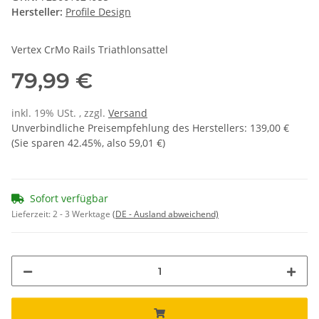
Hersteller:
Profile Design
Vertex CrMo Rails Triathlonsattel
79,99 €
inkl. 19% USt. , zzgl.
Versand
Unverbindliche Preisempfehlung des Herstellers
:
139,00 €
(Sie sparen
42.45%
, also
59,01 €
)
Sofort verfügbar
Lieferzeit:
2 - 3 Werktage
(DE - Ausland abweichend)