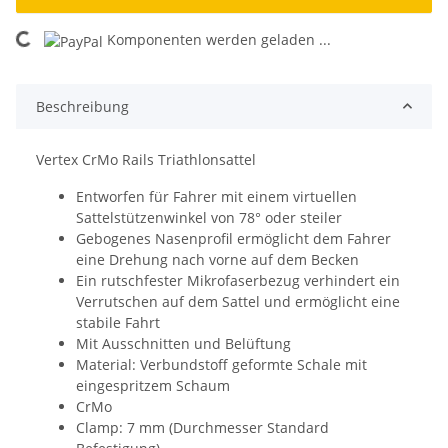
Komponenten werden geladen ...
Loading...
Beschreibung
Vertex CrMo Rails Triathlonsattel
Entworfen für Fahrer mit einem virtuellen
Sattelstützenwinkel von 78° oder steiler
Gebogenes Nasenprofil ermöglicht dem Fahrer
eine Drehung nach vorne auf dem Becken
Ein rutschfester Mikrofaserbezug verhindert ein
Verrutschen auf dem Sattel und ermöglicht eine
stabile Fahrt
Mit Ausschnitten und Belüftung
Material: Verbundstoff geformte Schale mit
eingespritzem Schaum
CrMo
Clamp: 7 mm (Durchmesser Standard