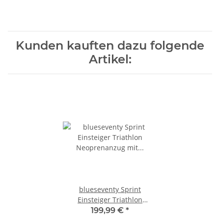
Kunden kauften dazu folgende
Artikel:
blueseventy Sprint
Einsteiger Triathlon
Neoprenanzug mit viel
199,99 €
*