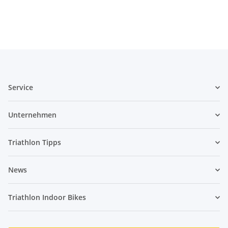
Auftrieb XL
Service
Unternehmen
Triathlon Tipps
News
Triathlon Indoor Bikes