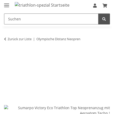
Zurück zur Liste
Olympische Distanz Neopren