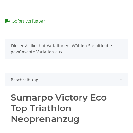
Sofort verfügbar
x
Dieser Artikel hat Variationen. Wählen Sie bitte die
gewünschte Variation aus.
Beschreibung
Sumarpo Victory Eco
Top Triathlon
Neoprenanzug