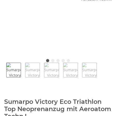
Sumarpo Victory Eco Triathlon
Top Neoprenanzug mit Aeroatom