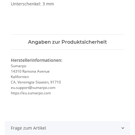
Unterschenkel: 3 mm
Angaben zur Produktsicherheit
Herstellerinformationen:
Sumarpo
14310 Ramona Avenue
Kalifornien
CA, Vereinigte Staaten, 91710
eu.support@sumarpo.com
https://eu.sumarpo.com
Frage zum Artikel