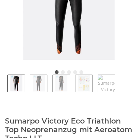
Sumarpo Victory Eco Triathlon
Top Neoprenanzug mit Aeroatom