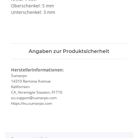
Oberschenkel: 5 mm
Unterschenkel: 3 mm
Angaben zur Produktsicherheit
Herstellerinformationen:
Sumarpo
14310 Ramona Avenue
Kalifornien
CA, Vereinigte Staaten, 91710
eu.support@sumarpo.com
https://eu.sumarpo.com