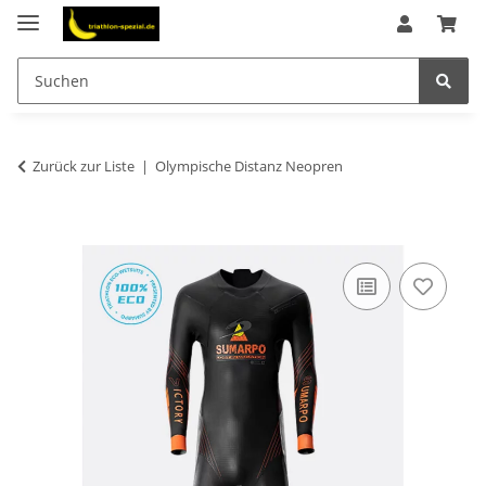
Zurück zur Liste
Olympische Distanz Neopren