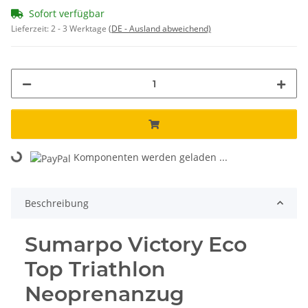
Sofort verfügbar
Lieferzeit:
2 - 3 Werktage
(DE - Ausland abweichend)
Komponenten werden geladen ...
Loading...
Beschreibung
Sumarpo Victory Eco
Top Triathlon
Neoprenanzug