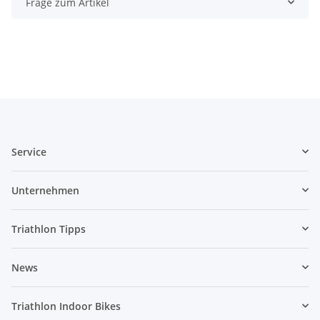
Frage zum Artikel
Service
Unternehmen
Triathlon Tipps
News
Triathlon Indoor Bikes