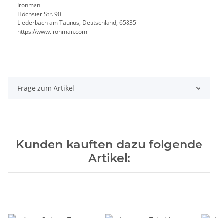
Ironman
Höchster Str. 90
Liederbach am Taunus, Deutschland, 65835
https://www.ironman.com
Frage zum Artikel
Kunden kauften dazu folgende
Artikel: