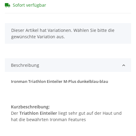
Sofort verfügbar
x
Dieser Artikel hat Variationen. Wählen Sie bitte die
gewünschte Variation aus.
Beschreibung
Ironman Triathlon Einteiler M-Plus dunkelblau-blau
Kurzbeschreibung:
Der
Triathlon Einteiler
liegt sehr gut auf der Haut und
hat die bewährten Ironman Features