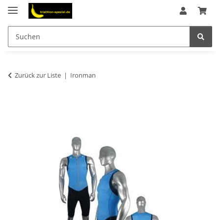
Zurück zur Liste
Ironman