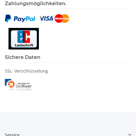
Zahlungsmöglichkeiten.
Sichere Daten
SSL- Verschlüsselung
Service