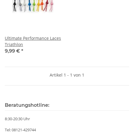
Ultimate Performance Laces
Triathlon
9,99 €
*
Artikel 1 - 1 von 1
Beratungshotline:
8:30-20:30 Uhr
Tel: 08121-429744