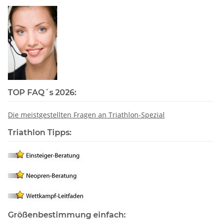
TOP FAQ´s 2026:
Die meistgestellten Fragen an Triathlon-Spezial
Triathlon Tipps:
Größenbestimmung einfach: