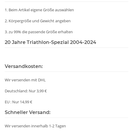
1. Beim Artikel eigene Größe auswählen
2. Körpergröße und Gewicht angeben
3. zu 99% die passende Größe erhalten
20 Jahre Triathlon-Spezial 2004-2024
Versandkosten:
Wir versenden mit DHL
Deutschland: Nur 3,99 €
EU : Nur 14,99 €
Schneller Versand:
Wir versenden innerhalb 1-2 Tagen