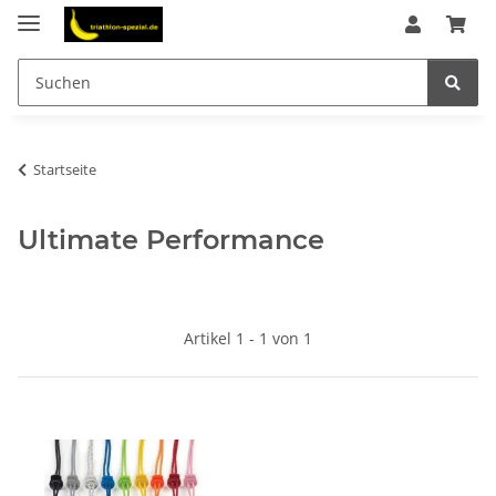
Startseite
Ultimate Performance
Artikel 1 - 1 von 1