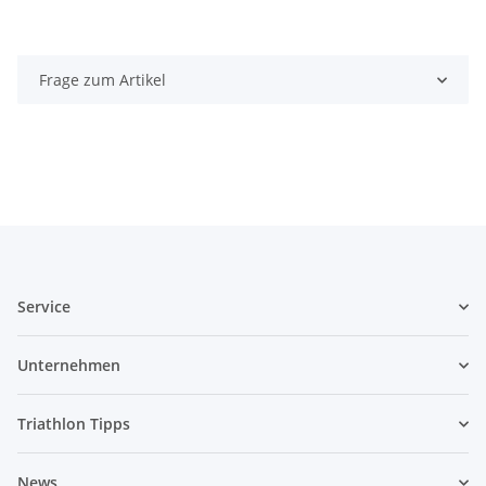
Frage zum Artikel
Service
Unternehmen
Triathlon Tipps
News