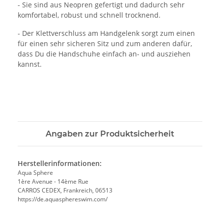
- Sie sind aus Neopren gefertigt und dadurch sehr
komfortabel, robust und schnell trocknend.
- Der Klettverschluss am Handgelenk sorgt zum einen
für einen sehr sicheren Sitz und zum anderen dafür,
dass Du die Handschuhe einfach an- und ausziehen
kannst.
Angaben zur Produktsicherheit
Herstellerinformationen:
Aqua Sphere
1ère Avenue - 14ème Rue
CARROS CEDEX, Frankreich, 06513
https://de.aquasphereswim.com/