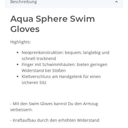
Beschreibung
Aqua Sphere Swim
Gloves
Highlights:
Neoprenkonstruktion: bequem, langlebig und
schnell trocknend
Finger mit Schwimmhäuten: bieten geringen
Widerstand bei Stößen
Klettverschluss am Handgelenk für einen
sicheren Sitz
- Mit den Swim Gloves kannst Du den Armzug
verbessern.
- Kraftaufbau durch den erhöhten Widerstand