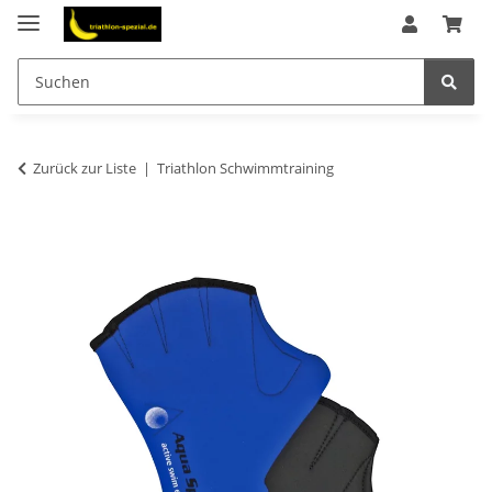
Zurück zur Liste
Triathlon Schwimmtraining