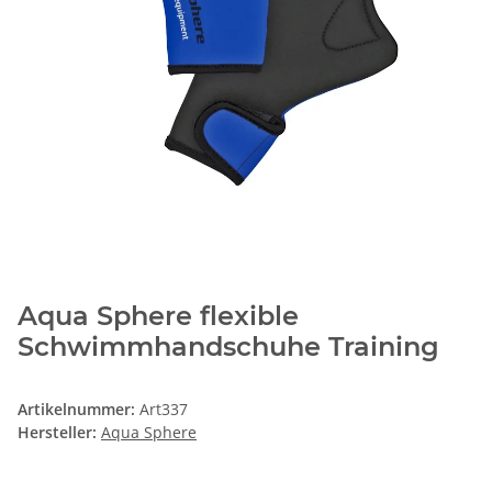
Aqua Sphere flexible
Schwimmhandschuhe Training
Artikelnummer:
Art337
Hersteller:
Aqua Sphere